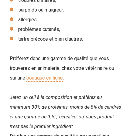
troubles urinaires,
surpoids ou maigreur,
allergies,
problèmes cutanés,
tartre précoce et bien d'autres.
Préférez donc une gamme de qualité que vous
trouverez en animalerie, chez votre vétérinaire ou
sur une
boutique en ligne
.
Jetez un œil à la composition et préférez au
minimum 30% de protéines, moins de 8% de cendres
et une gamme où 'blé', 'céréales' ou 'sous produit'
n'est pas le premier ingrédient.