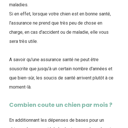
maladies.
Si en effet, lorsque votre chien est en bonne santé,
l'assurance ne prend que très peu de chose en
charge, en cas d'accident ou de maladie, elle vous
sera très utile.
A savoir qu'une assurance santé ne peut être
souscrite que jusqu'à un certain nombre d'années et
que bien-sûr, les soucis de santé arrivent plutôt à ce
moment-là.
Combien coute un chien par mois ?
En additionnant les dépenses de bases pour un