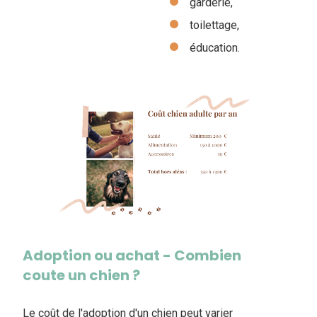
garderie,
toilettage,
éducation.
Adoption ou achat - Combien
coute un chien ?
Le coût de l'adoption d'un chien peut varier