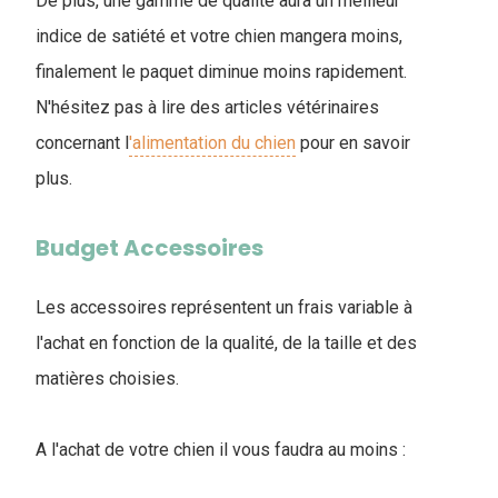
De plus, une gamme de qualité aura un meilleur
indice de satiété et votre chien mangera moins,
finalement le paquet diminue moins rapidement.
N'hésitez pas à lire des articles vétérinaires
concernant l
'alimentation du chien
pour en savoir
plus.
Budget Accessoires
Les accessoires représentent un frais variable à
l'achat en fonction de la qualité, de la taille et des
matières choisies.
A l'achat de votre chien il vous faudra au moins :