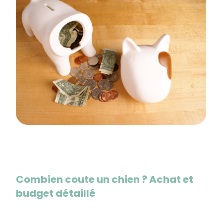
Combien coute un chien ? Achat et
budget détaillé