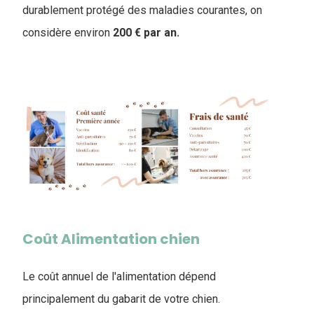
durablement protégé des maladies courantes, on
considère environ
200 € par an.
Coût Alimentation chien
Le coût annuel de l'alimentation dépend
principalement du gabarit de votre chien.