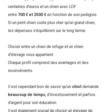
centaines d'euros et un chien avec LOF
entre
700 € et 2500 €
en fonction de son pedigree.
Si un petit chien coûte plus cher qu'un grand chien,
les dépenses s'équilibrent sur le long terme.
Choisir entre un chien de refuge et un chien
d'élevage vous appartient.
Chaque profil comprend des avantages et des
inconvénients.
Il est cependant bon de savoir qu'un
chiot
demande
beaucoup
de
temps
, d'investissement et parfois
d'argent pour son éducation.
Il est également crucial de choisir un élevage de