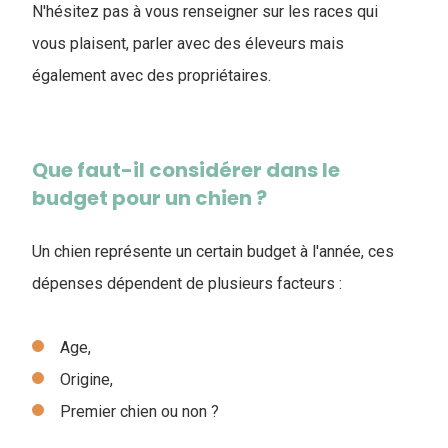
N'hésitez pas à vous renseigner sur les races qui
vous plaisent, parler avec des éleveurs mais
également avec des propriétaires.
Que faut-il considérer dans le
budget pour un chien ?
Un chien représente un certain budget à l'année, ces
dépenses dépendent de plusieurs facteurs :
Age,
Origine,
Premier chien ou non ?