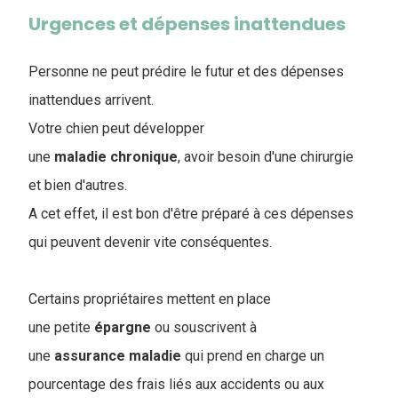
Urgences et dépenses inattendues
Personne ne peut prédire le futur et des dépenses
inattendues arrivent.
Votre chien peut développer
une
maladie
chronique
, avoir besoin d'une chirurgie
et bien d'autres.
A cet effet, il est bon d'être préparé à ces dépenses
qui peuvent devenir vite conséquentes.
Certains propriétaires mettent en place
une petite
épargne
ou souscrivent à
une
assurance
maladie
qui prend en charge un
pourcentage des frais liés aux accidents ou aux