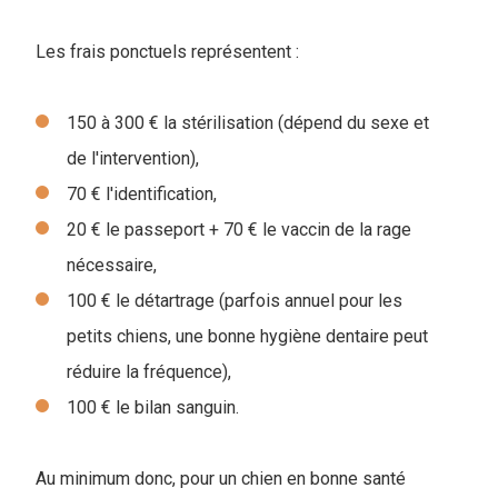
Les frais ponctuels représentent :
150 à 300 € la stérilisation (dépend du sexe et
de l'intervention),
70 € l'identification,
20 € le passeport + 70 € le vaccin de la rage
nécessaire,
100 € le détartrage (parfois annuel pour les
petits chiens, une bonne hygiène dentaire peut
réduire la fréquence),
100 € le bilan sanguin.
Au minimum donc, pour un chien en bonne santé