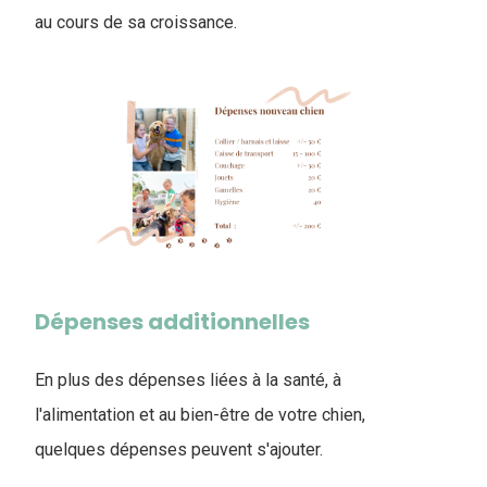
au cours de sa croissance.
Dépenses additionnelles
En plus des dépenses liées à la santé, à
l'alimentation et au bien-être de votre chien,
quelques dépenses peuvent s'ajouter.