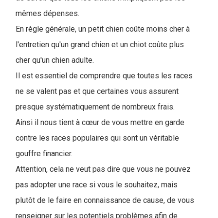
mêmes dépenses.
En règle générale, un petit chien coûte moins cher à
l'entretien qu'un grand chien et un chiot coûte plus
cher qu'un chien adulte.
Il est essentiel de comprendre que toutes les races
ne se valent pas et que certaines vous assurent
presque systématiquement de nombreux frais.
Ainsi il nous tient à cœur de vous mettre en garde
contre les races populaires qui sont un véritable
gouffre financier.
Attention, cela ne veut pas dire que vous ne pouvez
pas adopter une race si vous le souhaitez, mais
plutôt de le faire en connaissance de cause, de vous
renseigner sur les potentiels problèmes afin de