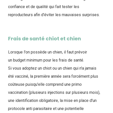
confiance et de qualité qui fait tester les
reproducteurs afin d'éviter les mauvaises surprises.
Frais de santé chiot et chien
Lorsque l'on possède un chien, il faut prévoir
un budget minimum pour les frais de santé.
Si vous adoptez un chiot ou un chien qui n'a jamais
été vacciné, la première année sera forcément plus
coûteuse puisqu'elle comprend une primo
vaccination (plusieurs injections sur plusieurs mois),
une identification obligatoire, la mise en place d'un
protocole anti parasitaire et une potentielle