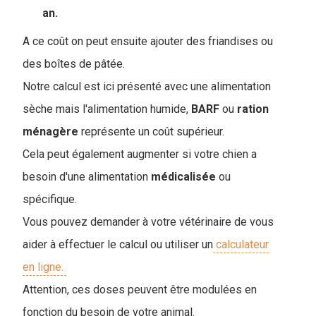
an.
A ce coût on peut ensuite ajouter des friandises ou
des boîtes de pâtée.
Notre calcul est ici présenté avec une alimentation
sèche mais l'alimentation humide,
BARF
ou
ration
ménagère
représente un coût supérieur.
Cela peut également augmenter si votre chien a
besoin d'une alimentation
médicalisée
ou
spécifique.
Vous pouvez demander à votre vétérinaire de vous
aider à effectuer le calcul ou utiliser un
calculateur
en ligne.
Attention, ces doses peuvent être modulées en
fonction du besoin de votre animal.