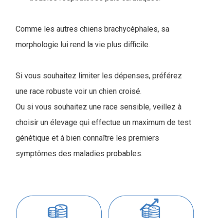
Comme les autres chiens brachycéphales, sa
morphologie lui rend la vie plus difficile.
Si vous souhaitez limiter les dépenses, préférez
une race robuste voir un chien croisé.
Ou si vous souhaitez une race sensible, veillez à
choisir un élevage qui effectue un maximum de test
génétique et à bien connaître les premiers
symptômes des maladies probables.