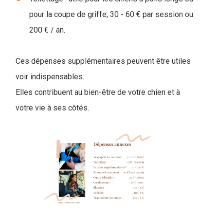
pour la coupe de griffe, 30 - 60 € par session ou
200 € / an.
Ces dépenses supplémentaires peuvent être utiles
voir indispensables.
Elles contribuent au bien-être de votre chien et à
votre vie à ses côtés.