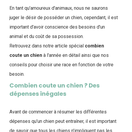
En tant qu'amoureux d'animaux, nous ne saurons
juger le désir de posséder un chien, cependant, il est
important d'avoir conscience des besoins d'un
animal et du coût de sa possession.
Retrouvez dans notre article spécial
combien
coute un chien
à l'année en détail ainsi que nos
conseils pour choisir une race en fonction de votre
besoin.
Combien coute un chien ? Des
dépenses inégales
Avant de commencer à résumer les différentes
dépenses qu'un chien peut entraîner, il est important
de savoir que tous les chiens n'impliquent pas les