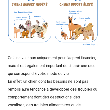
Cela ne vaut pas uniquement pour l'aspect financier,
mais il est également important de choisir une race
qui correspond à votre mode de vie.
En effet, un chien dont les besoins ne sont pas
remplis aura tendance à développer des troubles du
comportement dont des destructions, des
vocalises, des troubles alimentaires ou de