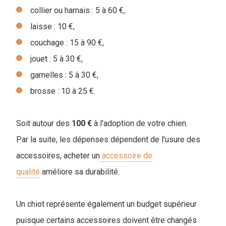
collier ou harnais : 5 à 60 €,
laisse : 10 €,
couchage : 15 à 90 €,
jouet : 5 à 30 €,
gamelles : 5 à 30 €,
brosse : 10 à 25 €.
Soit autour des
100 €
à l'adoption de votre chien.
Par la suite, les dépenses dépendent de l'usure des
accessoires, acheter un
accessoire de
qualité
améliore sa durabilité.
Un chiot représente également un budget supérieur
puisque certains accessoires doivent être changés