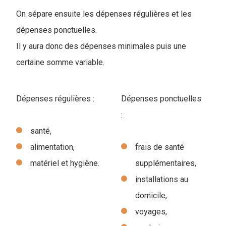
On sépare ensuite les dépenses régulières et les
dépenses ponctuelles.
Il y aura donc des dépenses minimales puis une
certaine somme variable.
Dépenses régulières :
Dépenses ponctuelles
:
santé,
alimentation,
frais de santé
matériel et hygiène.
supplémentaires,
installations au
domicile,
voyages,