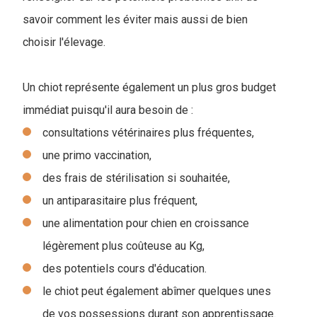
savoir comment les éviter mais aussi de bien
choisir l'élevage.
Un chiot représente également un plus gros budget
immédiat puisqu'il aura besoin de :
consultations vétérinaires plus fréquentes,
une primo vaccination,
des frais de stérilisation si souhaitée,
un antiparasitaire plus fréquent,
une alimentation pour chien en croissance
légèrement plus coûteuse au Kg,
des potentiels cours d'éducation.
le chiot peut également abîmer quelques unes
de vos possessions durant son apprentissage.