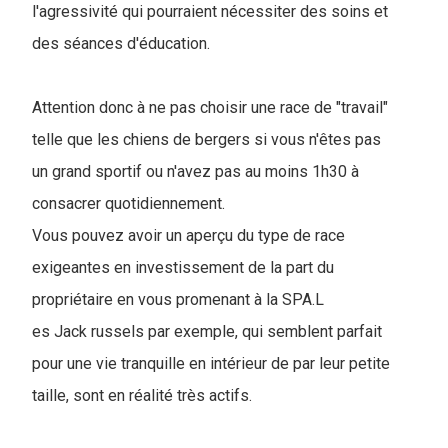
l'agressivité qui pourraient nécessiter des soins et
des séances d'éducation.
Attention donc à ne pas choisir une race de "travail"
telle que les chiens de bergers si vous n'êtes pas
un grand sportif ou n'avez pas au moins 1h30 à
consacrer quotidiennement.
Vous pouvez avoir un aperçu du type de race
exigeantes en investissement de la part du
propriétaire en vous promenant à la SPA.L
es Jack russels par exemple, qui semblent parfait
pour une vie tranquille en intérieur de par leur petite
taille, sont en réalité très actifs.