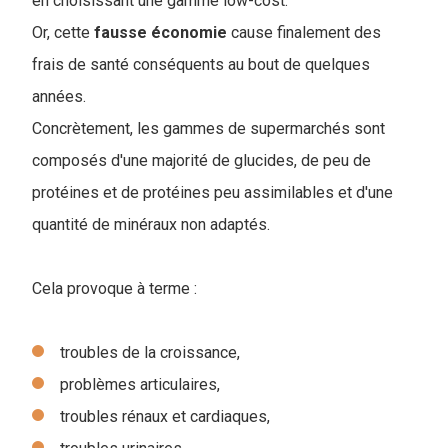
en choisissant une gamme low-cost.
Or, cette
fausse
économie
cause finalement des
frais de santé conséquents au bout de quelques
années.
Concrètement, les gammes de supermarchés sont
composés d'une majorité de glucides, de peu de
protéines et de protéines peu assimilables et d'une
quantité de minéraux non adaptés.
Cela provoque à terme :
troubles de la croissance,
problèmes articulaires,
troubles rénaux et cardiaques,