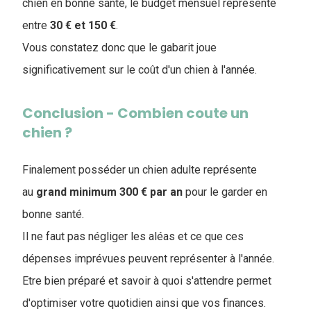
chien en bonne santé, le budget mensuel représente
entre
30 € et 150 €
.
Vous constatez donc que le gabarit joue
significativement sur le coût d'un chien à l'année.
Conclusion - Combien coute un
chien ?
Finalement posséder un chien adulte représente
au
grand
minimum
300 € par an
pour le garder en
bonne santé.
Il ne faut pas négliger les aléas et ce que ces
dépenses imprévues peuvent représenter à l'année.
Etre bien préparé et savoir à quoi s'attendre permet
d'optimiser votre quotidien ainsi que vos finances.