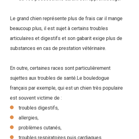
Le grand chien représente plus de frais car il mange
beaucoup plus, il est sujet à certains troubles
articulaires et digestifs et son gabarit exige plus de
substances en cas de prestation vétérinaire.
En outre, certaines races sont particulièrement
sujettes aux troubles de santé.Le bouledogue
français par exemple, qui est un chien très populaire
est souvent victime de :
troubles digestifs,
allergies,
problèmes cutanés,
troubles respiratoires puis cardiaques.