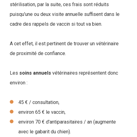
stérilisation, par la suite, ces frais sont réduits
puisqu'une ou deux visite annuelle suffisent dans le
cadre des rappels de vaccin si tout va bien.
A cet effet, il est pertinent de trouver un vétérinaire
de proximité de confiance.
Les
soins
annuels
vétérinaires représentent donc
environ :
45 € / consultation,
environ 65 € le vaccin,
environ 70 € d'antiparasitaires / an (augmente
avec le gabarit du chien).