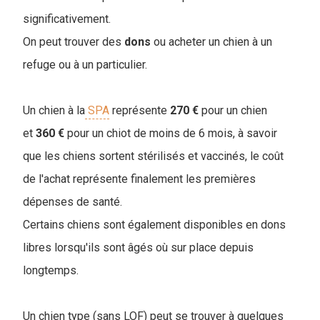
significativement.
On peut trouver des
dons
ou acheter un chien à un
refuge ou à un particulier.
Un chien à la
SPA
représente
270 €
pour un chien
et
360 €
pour un chiot de moins de 6 mois, à savoir
que les chiens sortent stérilisés et vaccinés, le coût
de l'achat représente finalement les premières
dépenses de santé.
Certains chiens sont également disponibles en dons
libres lorsqu'ils sont âgés où sur place depuis
longtemps.
Un chien type (sans LOF) peut se trouver à quelques