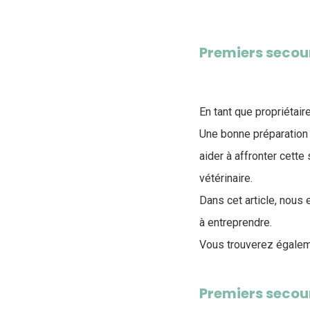
Premiers secour
En tant que propriétaire
Une bonne préparation
aider à affronter cette
vétérinaire.
Dans cet article, nous
à entreprendre.
Vous trouverez égalem
Premiers secou