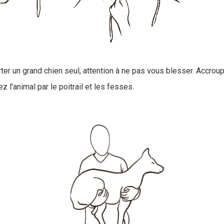
ter un grand chien seul, attention à ne pas vous blesser. Accro
z l'animal par le poitrail et les fesses.