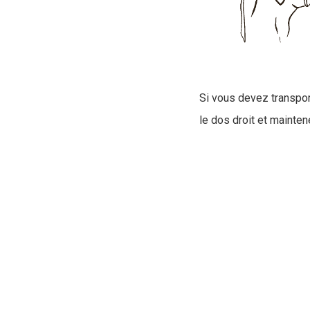
Si vous devez transpor
le dos droit et maintene