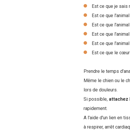
Est ce que je sais 
Est ce que l'anim
Est ce que l'animal
Est ce que l'animal
Est ce que l'animal
Est ce que le cœur 
Prendre le temps d'ana
Même le chien ou le ch
lors de douleurs.
Si possible,
attachez 
rapidement.
A l'aide d'un lien en t
à respirer, arrêt cardi