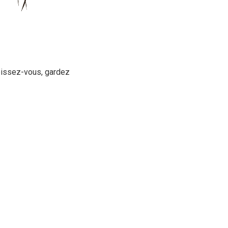
upissez-vous, gardez