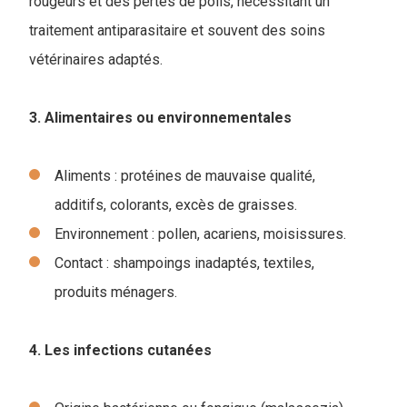
rougeurs et des pertes de poils, nécessitant un
traitement antiparasitaire et souvent des soins
vétérinaires adaptés.
3. Alimentaires ou environnementales
Aliments : protéines de mauvaise qualité,
additifs, colorants, excès de graisses.
Environnement : pollen, acariens, moisissures.
Contact : shampoings inadaptés, textiles,
produits ménagers.
4. Les infections cutanées