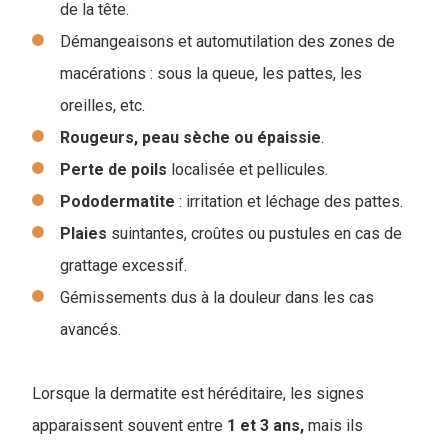
de la tête.
Démangeaisons et automutilation des zones de
macérations : sous la queue, les pattes, les
oreilles, etc.
Rougeurs, peau sèche ou épaissie
.
Perte de poils
localisée et pellicules.
Pododermatite
: irritation et léchage des pattes.
Plaies
suintantes, croûtes ou pustules en cas de
grattage excessif.
Gémissements dus à la douleur dans les cas
avancés.
Lorsque la dermatite est héréditaire, les signes
apparaissent souvent entre
1 et 3 ans,
mais ils