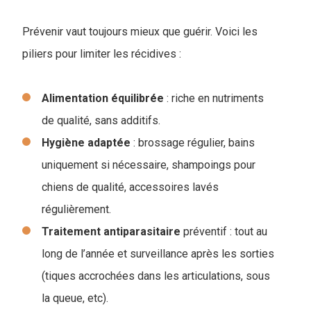
Prévenir vaut toujours mieux que guérir. Voici les
piliers pour limiter les récidives :
Alimentation
équilibrée
: riche en nutriments
de qualité, sans additifs.
Hygiène
adaptée
: brossage régulier, bains
uniquement si nécessaire, shampoings pour
chiens de qualité, accessoires lavés
régulièrement.
Traitement
antiparasitaire
préventif : tout au
long de l’année et surveillance après les sorties
(tiques accrochées dans les articulations, sous
la queue, etc).