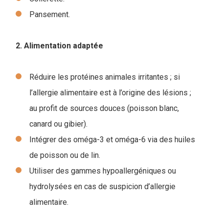
Pansement.
2. Alimentation adaptée
Réduire les protéines animales irritantes ; si
l’allergie alimentaire est à l’origine des lésions ;
au profit de sources douces (poisson blanc,
canard ou gibier).
Intégrer des oméga-3 et oméga-6 via des huiles
de poisson ou de lin.
Utiliser des gammes hypoallergéniques ou
hydrolysées en cas de suspicion d’allergie
alimentaire.