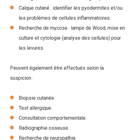
Calque cutané : identifier les pyodermites et/ou
les problèmes de cellules inflammatoires.
Recherche de mycose : lampe de Wood, mise en
culture et cytologie (analyse des cellules) pour
les levures.
Peuvent également être effectués selon la
suspicion :
Biopsie cutanée.
Test allergique.
Consultation comportementale.
Radiographie osseuse.
Recherche de neuropathie.