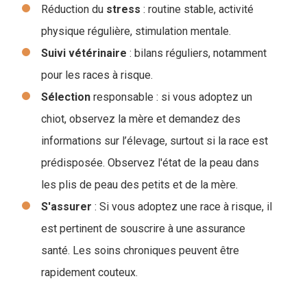
Réduction du
stress
: routine stable, activité
physique régulière, stimulation mentale.
Suivi
vétérinaire
: bilans réguliers, notamment
pour les races à risque.
Sélection
responsable : si vous adoptez un
chiot, observez la mère et demandez des
informations sur l’élevage, surtout si la race est
prédisposée. Observez l'état de la peau dans
les plis de peau des petits et de la mère.
S'assurer
: Si vous adoptez une race à risque, il
est pertinent de souscrire à une assurance
santé. Les soins chroniques peuvent être
rapidement couteux.