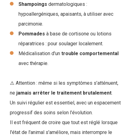
Shampoings
dermatologiques :
hypoallergéniques, apaisants, à utiliser avec
parcimonie.
Pommades
à base de cortisone ou lotions
réparatrices : pour soulager localement.
Médicalisation d'un
trouble
comportemental
avec thérapie.
⚠️ Attention : même si les symptômes s’atténuent,
ne
jamais arrêter le traitement brutalement
.
Un suivi régulier est essentiel, avec un espacement
progressif des soins selon l’évolution.
Il est fréquent de croire que tout est réglé lorsque
l'état de l'animal s'améliore, mais interrompre le