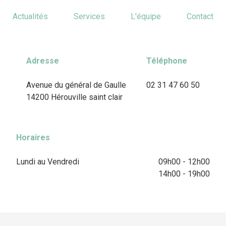
Actualités
Services
L'équipe
Contact
Adresse
Téléphone
Avenue du général de Gaulle
02 31 47 60 50
14200 Hérouville saint clair
Horaires
Lundi au Vendredi
09h00 - 12h00
14h00 - 19h00