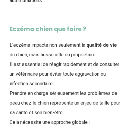
automutilations.
Eczéma chien que faire ?
L’eczéma impacte non seulement la
qualité de vie
du chien, mais aussi celle du propriétaire.
Il est essentiel de réagir rapidement et de consulter
un vétérinaire pour éviter toute aggravation ou
infection secondaire.
Prendre en charge sérieusement les problèmes de
peau chez le chien représente un enjeu de taille pour
sa santé et son bien-être.
Cela nécessite une approche globale :