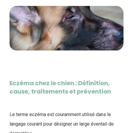
Eczéma chez le chien : Définition,
cause, traitements et prévention
Le terme eczéma est couramment utilisé dans le
langage courant pour désigner un large éventail de