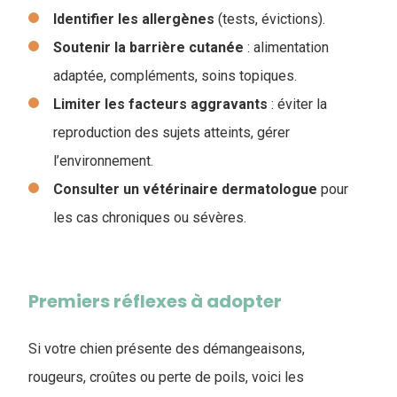
Identifier les allergènes
(tests, évictions).
Soutenir la barrière cutanée
: alimentation
adaptée, compléments, soins topiques.
Limiter les facteurs aggravants
: éviter la
reproduction des sujets atteints, gérer
l’environnement.
Consulter un vétérinaire dermatologue
pour
les cas chroniques ou sévères.
Premiers réflexes à adopter
Si votre chien présente des démangeaisons,
rougeurs, croûtes ou perte de poils, voici les