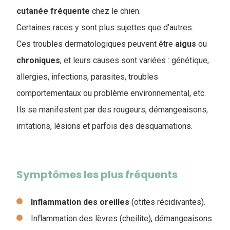
cutanée fréquente
chez le chien.
Certaines races y sont plus sujettes que d’autres.
Ces troubles dermatologiques peuvent être
aigus
ou
chroniques
, et leurs causes sont variées : génétique,
allergies, infections, parasites, troubles
comportementaux ou problème environnemental, etc.
Ils se manifestent par des rougeurs, démangeaisons,
irritations, lésions et parfois des desquamations.
Symptômes les plus fréquents
Inflammation des oreilles
(otites récidivantes).
Inflammation des lèvres (cheilite), démangeaisons