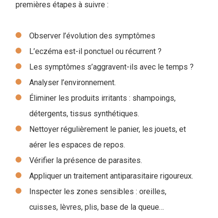
premières étapes à suivre :
Observer l’évolution des symptômes
L’eczéma est-il ponctuel ou récurrent ?
Les symptômes s’aggravent-ils avec le temps ?
Analyser l’environnement.
Éliminer les produits irritants : shampoings,
détergents, tissus synthétiques.
Nettoyer régulièrement le panier, les jouets, et
aérer les espaces de repos.
Vérifier la présence de parasites.
Appliquer un traitement antiparasitaire rigoureux.
Inspecter les zones sensibles : oreilles,
cuisses, lèvres, plis, base de la queue…