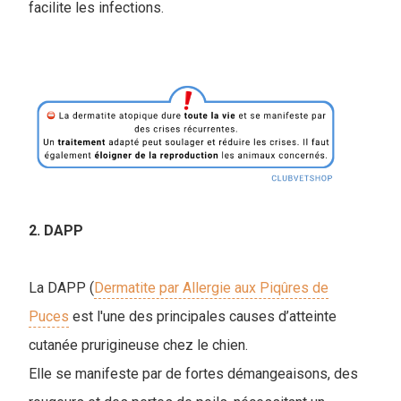
facilite les infections.
2. DAPP
La DAPP (
Dermatite par Allergie aux Piqûres de
Puces
est l'une des principales causes d’atteinte
cutanée prurigineuse chez le chien.
Elle se manifeste par de fortes démangeaisons, des