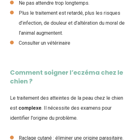
Ne pas attendre trop longtemps.
Plus le traitement est retardé, plus les risques
d’infection, de douleur et d’altération du moral de
l’animal augmentent.
Consulter un vétérinaire
Comment soigner l’eczéma chez le
chien ?
Le traitement des atteintes de la peau chez le chien
est
complexe
. Il nécessite des examens pour
identifier l'origine du problème.
Raclage cutané : éliminer une origine parasitaire.