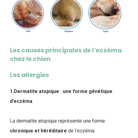
Les causes principales de l’eczéma
chez le chien
Les allergies
1.Dermatite atopique : une forme génétique
d’eczéma
La dermatite atopique représente une forme
chronique et héréditaire
de l’eczéma.