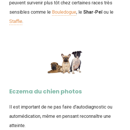
peuvent survenir plus tôt chez certaines races très
sensibles comme le
Bouledogue
, le
Shar-Peï
ou le
Staffie
.
Eczema du chien photos
Il est important de ne pas faire d'autodiagnostic ou
automédication, même en pensant reconnaître une
atteinte.