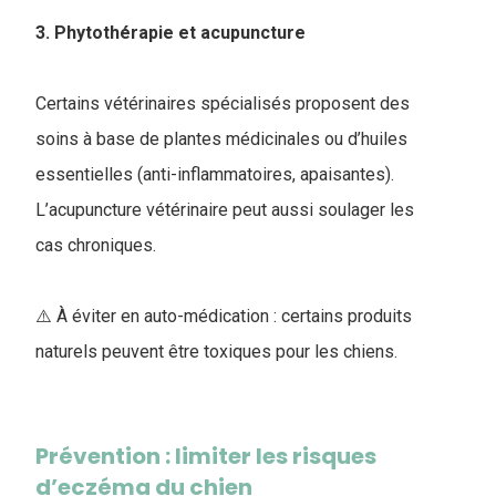
3. Phytothérapie et acupuncture
Certains vétérinaires spécialisés proposent des
soins à base de plantes médicinales ou d’huiles
essentielles (anti-inflammatoires, apaisantes).
L’acupuncture vétérinaire peut aussi soulager les
cas chroniques.
⚠️ À éviter en auto-médication : certains produits
naturels peuvent être toxiques pour les chiens.
Prévention : limiter les risques
d’eczéma du chien