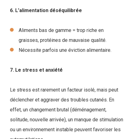
6. L’alimentation déséquilibrée
Aliments bas de gamme = trop riche en
graisses, protéines de mauvaise qualité.
Nécessite parfois une éviction alimentaire.
7. Le stress et anxiété
Le stress est rarement un facteur isolé, mais peut
déclencher et aggraver des troubles cutanés. En
effet, un changement brutal (déménagement,
solitude, nouvelle arrivée), un manque de stimulation
ou un environnement instable peuvent favoriser les