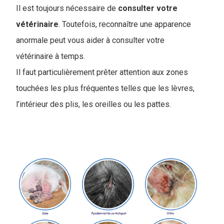
Il est toujours nécessaire de
consulter votre
vétérinaire
. Toutefois, reconnaître une apparence
anormale peut vous aider à consulter votre
vétérinaire à temps.
Il faut particulièrement prêter attention aux zones
touchées les plus fréquentes telles que les lèvres,
l’intérieur des plis, les oreilles ou les pattes.