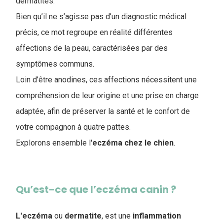
dermatites.
Bien qu’il ne s’agisse pas d’un diagnostic médical
précis, ce mot regroupe en réalité différentes
affections de la peau, caractérisées par des
symptômes communs.
Loin d’être anodines, ces affections nécessitent une
compréhension de leur origine et une prise en charge
adaptée, afin de préserver la santé et le confort de
votre compagnon à quatre pattes.
Explorons ensemble l'
eczéma chez le chien
.
Qu’est-ce que l’eczéma canin ?
L'eczéma
ou
dermatite
, est une
inflammation