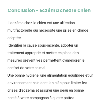
Conclusion - Eczéma chez le chien
L'eczéma chez le chien est une affection
multifactorielle qui nécessite une prise en charge
adaptée.
Identifier la cause sous-jacente, adopter un
traitement approprié et mettre en place des
mesures préventives permettent d'améliorer le
confort de votre animal.
Une bonne hygiène, une alimentation équilibrée et un
environnement sain sont les clés pour limiter les
crises d'eczéma et assurer une peau en bonne
santé à votre compagnon à quatre pattes.