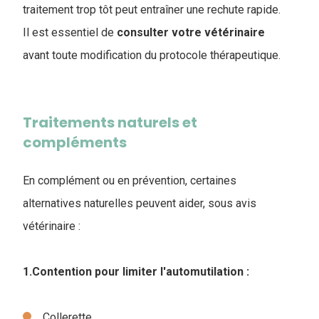
traitement trop tôt peut entraîner une rechute rapide.
Il est essentiel de
consulter votre vétérinaire
avant toute modification du protocole thérapeutique.
Traitements naturels et
compléments
En complément ou en prévention, certaines
alternatives naturelles peuvent aider, sous avis
vétérinaire :
1.Contention pour limiter l'automutilation :
Collerette.