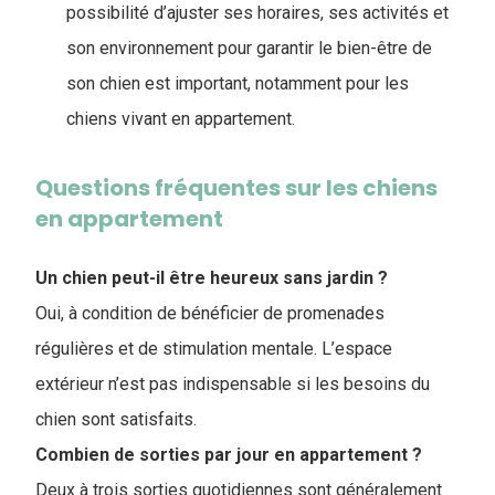
possibilité d’ajuster ses horaires, ses activités et
son environnement pour garantir le bien-être de
son chien est important, notamment pour les
chiens vivant en appartement.
Questions fréquentes sur les chiens
en appartement
Un chien peut-il être heureux sans jardin ?
Oui, à condition de bénéficier de promenades
régulières et de stimulation mentale. L’espace
extérieur n’est pas indispensable si les besoins du
chien sont satisfaits.
Combien de sorties par jour en appartement ?
Deux à trois sorties quotidiennes sont généralement