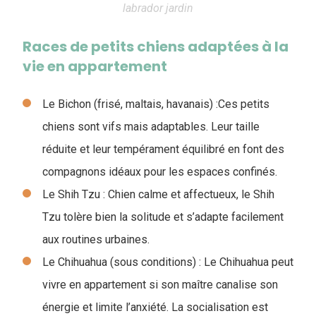
labrador jardin
Races de petits chiens adaptées à la
vie en appartement
Le Bichon (frisé, maltais, havanais) :
Ces petits
chiens sont vifs mais adaptables. Leur taille
réduite et leur tempérament équilibré en font des
compagnons idéaux pour les espaces confinés.
Le Shih Tzu : Chien calme et affectueux, le Shih
Tzu tolère bien la solitude et s’adapte facilement
aux routines urbaines.
Le Chihuahua (sous conditions) : Le Chihuahua peut
vivre en appartement si son maître canalise son
énergie et limite l’anxiété. La socialisation est