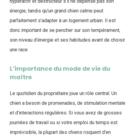
hyperactif et destructeur s’il ne dépense pas son
énergie, tandis qu’un grand chien calme peut
parfaitement s’adapter à un logement urbain. Il est
donc important de se pencher sur son tempérament,
son niveau d’énergie et ses habitudes avant de choisir
une race.
L’importance du mode de vie du
maître
Le quotidien du propriétaire joue un rôle central. Un
chien a besoin de promenades, de stimulation mentale
et d’interactions régulières. Si vous avez de grosses
journées de travail ou si votre emploi du temps est
imprévisible, la plupart des chiens risquent d’en