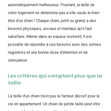
automatiquement malheureux. Pourtant, la taille de
votre logement ne détermine pas à elle seule le bien-
être d’un chien ! Chaque chien, petit ou grand, a des
besoins physiques, sociaux et mentaux qu’il faut
satisfaire. Même dans un espace restreint, il est
possible de répondre à ces besoins avec des sorties
régulières et une bonne dose d’attention et de
stimulation.
Les critères qui comptent plus que la
taille
La taille d’un chien n’est pas le facteur décisif pour la
vie en appartement. Un chien de petite taille peut être