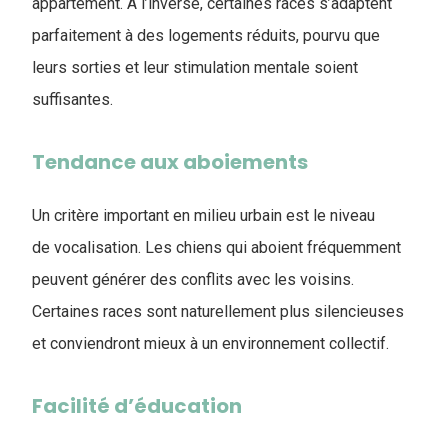
appartement. À l’inverse, certaines races s’adaptent
parfaitement à des logements réduits, pourvu que
leurs sorties et leur stimulation mentale soient
suffisantes.
Tendance aux aboiements
Un critère important en milieu urbain est le niveau
de vocalisation. Les chiens qui aboient fréquemment
peuvent générer des conflits avec les voisins.
Certaines races sont naturellement plus silencieuses
et conviendront mieux à un environnement collectif.
Facilité d’éducation