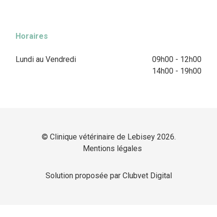
Horaires
Lundi au Vendredi
09h00 - 12h00
14h00 - 19h00
© Clinique vétérinaire de Lebisey 2026.
Mentions légales
Solution proposée par Clubvet Digital