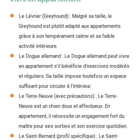
Le Lévrier (Greyhound) : Malgré sa taille, le
Greyhound est plutôt adapté aux appartements
grâce à son tempérament calme et sa faible
activité intérieure.
Le Dogue allemand : Le Dogue allemand peut vivre
en appartement s’il bénéficie d’exercices modérés
et réguliers. Sa taille impose toutefois un espace
suffisant pour circuler à l’intérieur.
Le Terre-Neuve (avec précautions) : Le Terre-
Neuve est un chien doux et affectueux. En
appartement, il nécessite un engagement fort du
maître pour ses sorties et son exercice quotidien.
Le Saint-Bernard (profil spécifique) : Le Saint-