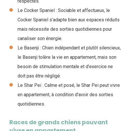
respectés.
Le Cocker Spaniel : Sociable et affectueux, le
Cocker Spaniel s’adapte bien aux espaces réduits
mais nécessite des sorties quotidiennes pour
canaliser son énergie.
Le Basenji : Chien indépendant et plutôt silencieux,
le Basenji tolère la vie en appartement, mais son
besoin de stimulation mentale et d’exercice ne
doit pas être négligé.
Le Shar Pei : Calme et posé, le Shar Pei peut vivre
en appartement, à condition d’avoir des sorties
quotidiennes.
Races de grands chiens pouvant
vivre en appartement