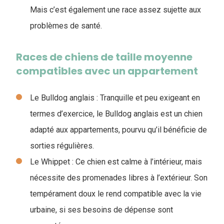
Mais c’est également une race assez sujette aux
problèmes de santé.
Races de chiens de taille moyenne
compatibles avec un appartement
Le Bulldog anglais : Tranquille et peu exigeant en
termes d’exercice, le Bulldog anglais est un chien
adapté aux appartements, pourvu qu’il bénéficie de
sorties régulières.
Le Whippet : Ce chien est calme à l’intérieur, mais
nécessite des promenades libres à l’extérieur. Son
tempérament doux le rend compatible avec la vie
urbaine, si ses besoins de dépense sont