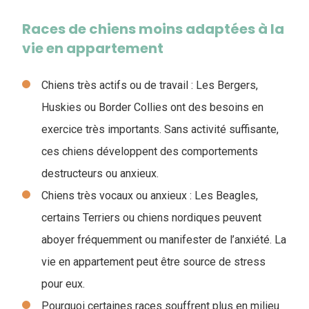
Races de chiens moins adaptées à la
vie en appartement
Chiens très actifs ou de travail : Les Bergers,
Huskies ou Border Collies ont des besoins en
exercice très importants. Sans activité suffisante,
ces chiens développent des comportements
destructeurs ou anxieux.
Chiens très vocaux ou anxieux : Les Beagles,
certains Terriers ou chiens nordiques peuvent
aboyer fréquemment ou manifester de l’anxiété. La
vie en appartement peut être source de stress
pour eux.
Pourquoi certaines races souffrent plus en milieu