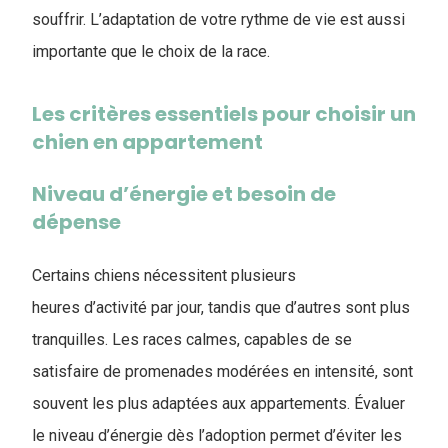
souffrir. L’adaptation de votre rythme de vie est aussi
importante que le choix de la race.
Les critères essentiels pour choisir un
chien en appartement
Niveau d’énergie et besoin de
dépense
Certains chiens nécessitent plusieurs
heures d’activité par jour, tandis que d’autres sont plus
tranquilles. Les races calmes, capables de se
satisfaire de promenades modérées en intensité, sont
souvent les plus adaptées aux appartements. Évaluer
le niveau d’énergie dès l’adoption permet d’éviter les