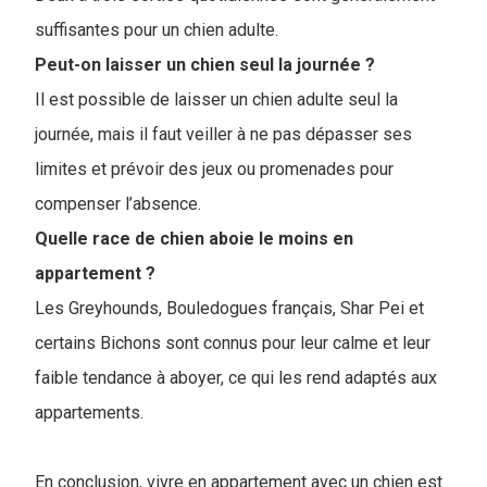
suffisantes pour un chien adulte.
Peut-on laisser un chien seul la journée ?
Il est possible de laisser un chien adulte seul la
journée, mais il faut veiller à ne pas dépasser ses
limites et prévoir des jeux ou promenades pour
compenser l’absence.
Quelle race de chien aboie le moins en
appartement ?
Les Greyhounds, Bouledogues français, Shar Pei et
certains Bichons sont connus pour leur calme et leur
faible tendance à aboyer, ce qui les rend adaptés aux
appartements.
En conclusion, vivre en appartement avec un chien est