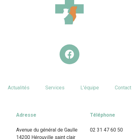
Actualités
Services
L'équipe
Contact
Adresse
Téléphone
Avenue du général de Gaulle
02 31 47 60 50
14200 Hérouville saint clair