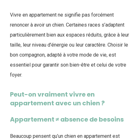
Vivre en appartement ne signifie pas forcément
renoncer à avoir un chien. Certaines races s’adaptent
particulièrement bien aux espaces réduits, grâce à leur
taille, leur niveau d’énergie ou leur caractère. Choisir le
bon compagnon, adapté à votre mode de vie, est
essentiel pour garantir son bien-être et celui de votre
foyer.
Peut-on vraiment vivre en
appartement avec un chien ?
Appartement ≠ absence de besoins
Beaucoup pensent qu’un chien en appartement est