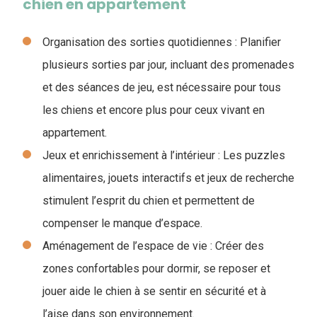
chien en appartement
Organisation des sorties quotidiennes : Planifier
plusieurs sorties par jour, incluant des promenades
et des séances de jeu, est nécessaire pour tous
les chiens et encore plus pour ceux vivant en
appartement.
Jeux et enrichissement à l’intérieur : Les puzzles
alimentaires, jouets interactifs et jeux de recherche
stimulent l’esprit du chien et permettent de
compenser le manque d’espace.
Aménagement de l’espace de vie : Créer des
zones confortables pour dormir, se reposer et
jouer aide le chien à se sentir en sécurité et à
l’aise dans son environnement.