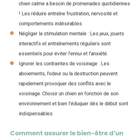
chien calme a besoin de promenades quotidiennes
! Les réduire entraîne frustration, nervosité et
comportements indésirables.
Négliger la stimulation mentale : Les jeux, jouets
interactifs et entraînements réguliers sont
essentiels pour éviter l’ennui et l’anxiété.
Ignorer les contraintes de voisinage : Les
aboiements, l’odeur ou la destruction peuvent
rapidement provoquer des conflits avec le
voisinage. Choisir un chien en fonction de son
environnement et bien l’éduquer dès le début sont
indispensables.
Comment assurer le bien-être d’un