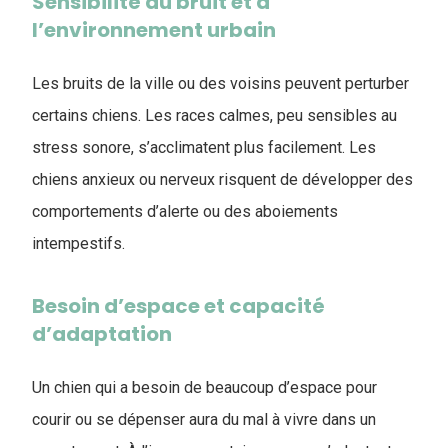
Sensibilité au bruit et à
l’environnement urbain
Les bruits de la ville ou des voisins peuvent perturber
certains chiens. Les races calmes, peu sensibles au
stress sonore, s’acclimatent plus facilement. Les
chiens anxieux ou nerveux risquent de développer des
comportements d’alerte ou des aboiements
intempestifs.
Besoin d’espace et capacité
d’adaptation
Un chien qui a besoin de beaucoup d’espace pour
courir ou se dépenser aura du mal à vivre dans un