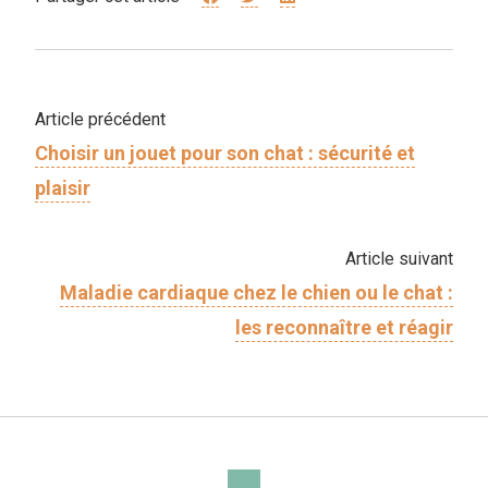
Article précédent
Choisir un jouet pour son chat : sécurité et
plaisir
Article suivant
Maladie cardiaque chez le chien ou le chat :
les reconnaître et réagir