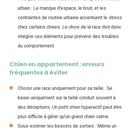
urbain : Le manque d’espace, le bruit, et les
contraintes de routine urbaine accentuent le stress
chez certains chiens. Le choix de la race doit donc
intégrer ces éléments pour prévenir des troubles
du comportement.
Chien en appartement : erreurs
fréquentes à éviter
Choisir une race uniquement pour sa taille :
Se
baser uniquement sur la taille conduit souvent à
des déceptions. Un petit chien hyperactif peut être
plus difficile à gérer qu’un grand chien calme.
Sous-estimer les besoins de sorties : Même un