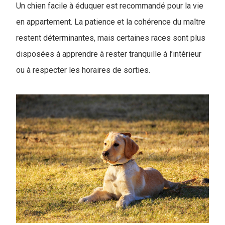
Un chien facile à éduquer est recommandé pour la vie
en appartement. La patience et la cohérence du maître
restent déterminantes, mais certaines races sont plus
disposées à apprendre à rester tranquille à l’intérieur
ou à respecter les horaires de sorties.