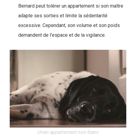
Bernard peut tolérer un appartement si son maître
adapte ses sorties et limite la sédentarité
excessive. Cependant, son volume et son poids
demandent de l’espace et de la vigilance.
chien appartement noir blanc