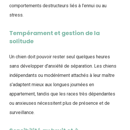
comportements destructeurs liés à l’ennui ou au
stress.
Tempérament et gestion de la
solitude
Un chien doit pouvoir rester seul quelques heures
sans développer d’anxiété de séparation. Les chiens
indépendants ou modérément attachés à leur maître
s’adaptent mieux aux longues journées en
appartement, tandis que les races très dépendantes
ou anxieuses nécessitent plus de présence et de
surveillance.