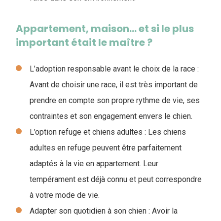
Appartement, maison… et si le plus
important était le maître ?
L’adoption responsable avant le choix de la race :
Avant de choisir une race, il est très important de
prendre en compte son propre rythme de vie, ses
contraintes et son engagement envers le chien.
L’option refuge et chiens adultes : Les chiens
adultes en refuge peuvent être parfaitement
adaptés à la vie en appartement. Leur
tempérament est déjà connu et peut correspondre
à votre mode de vie.
Adapter son quotidien à son chien : Avoir la