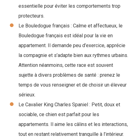
essentielle pour éviter les comportements trop
protecteurs.
Le Bouledogue français : Calme et affectueux, le
Bouledogue français est idéal pour la vie en
appartement. Il demande peu d’exercice, apprécie
la compagnie et s’adapte bien aux rythmes urbains.
Attention néanmoins, cette race est souvent
sujette à divers problèmes de santé : prenez le
temps de vous renseigner et de choisir un éleveur
sérieux.
Le Cavalier King Charles Spaniel : Petit, doux et
sociable, ce chien est parfait pour les
appartements. Il aime les câlins et les interactions,
tout en restant relativement tranquille à l’intérieur.