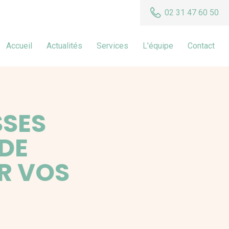
02 31 47 60 50
Accueil
Actualités
Services
L'équipe
Contact
SSES
 DE
R VOS