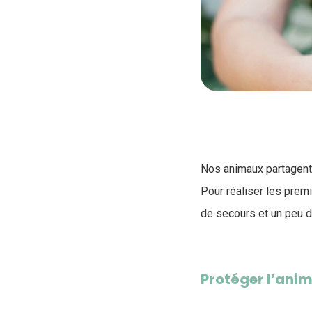
Nos animaux partagent n
Pour réaliser les premi
de secours et un peu d
Protéger l’anim