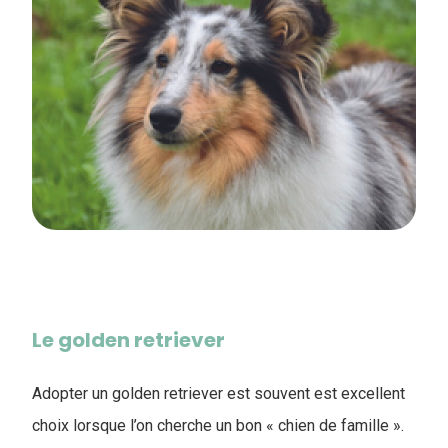
Le golden retriever
Adopter un golden retriever est souvent est excellent
choix lorsque l’on cherche un bon « chien de famille ».