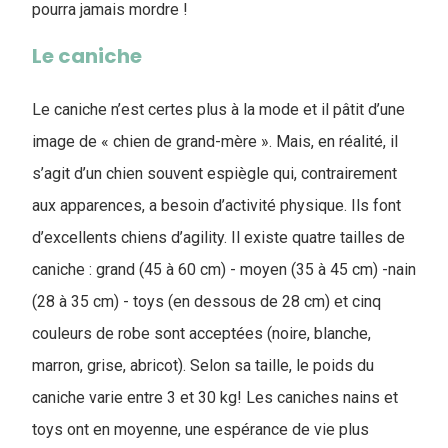
pourra jamais mordre !
Le caniche
Le caniche n’est certes plus à la mode et il pâtit d’une
image de « chien de grand-mère ». Mais, en réalité, il
s’agit d’un chien souvent espiègle qui, contrairement
aux apparences, a besoin d’activité physique. Ils font
d’excellents chiens d’agility. Il existe quatre tailles de
caniche : grand (45 à 60 cm) - moyen (35 à 45 cm) -nain
(28 à 35 cm) - toys (en dessous de 28 cm) et cinq
couleurs de robe sont acceptées (noire, blanche,
marron, grise, abricot). Selon sa taille, le poids du
caniche varie entre 3 et 30 kg! Les caniches nains et
toys ont en moyenne, une espérance de vie plus