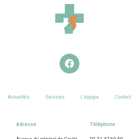
Actualités
Services
L'équipe
Contact
Adresse
Téléphone