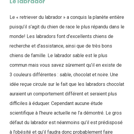
Le labrador
Le « retriever du labrador » a conquis la planète entière
puisqu’il s’agit du chien de race le plus répandu dans le
monde! Les labradors font d’excellents chiens de
recherche et d’assistance, ainsi que de très bons
chiens de famille. Le labrador sable est le plus
commun mais vous savez sûrement qu’il en existe de
3 couleurs différentes : sable, chocolat et noire. Une
idée reçue circule sur le fait que les labradors chocolat
auraient un comportement différent et seraient plus
difficiles à éduquer. Cependant aucune étude
scientifique à l’heure actuelle ne l’a démontré. Le gros
défaut du labrador est néanmoins qu’il est prédisposé
à l’obésité et qu’il faudra donc probablement faire