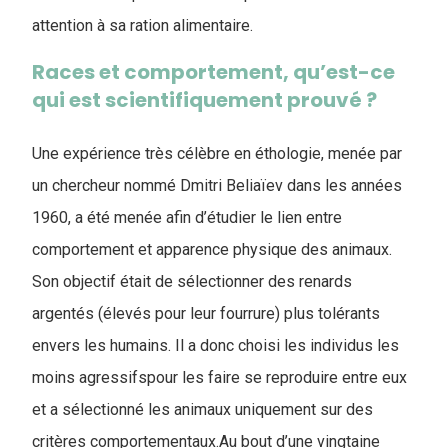
attention à sa ration alimentaire.
Races et comportement, qu’est-ce
qui est scientifiquement prouvé ?
Une expérience très célèbre en éthologie, menée par
un chercheur nommé Dmitri Beliaïev dans les années
1960, a été menée afin d’étudier le lien entre
comportement et apparence physique des animaux.
Son objectif était de sélectionner des renards
argentés (élevés pour leur fourrure) plus tolérants
envers les humains. Il a donc choisi les individus les
moins agressifspour les faire se reproduire entre eux
et a sélectionné les animaux uniquement sur des
critères comportementaux.Au bout d’une vingtaine