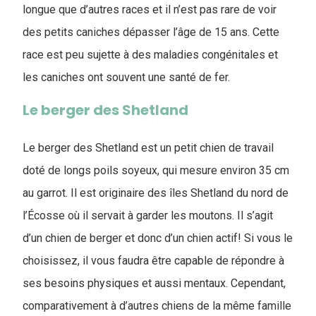
longue que d’autres races et il n’est pas rare de voir
des petits caniches dépasser l’âge de 15 ans. Cette
race est peu sujette à des maladies congénitales et
les caniches ont souvent une santé de fer.
Le berger des Shetland
Le berger des Shetland est un petit chien de travail
doté de longs poils soyeux, qui mesure environ 35 cm
au garrot. Il est originaire des îles Shetland du nord de
l’Écosse où il servait à garder les moutons. Il s’agit
d’un chien de berger et donc d’un chien actif! Si vous le
choisissez, il vous faudra être capable de répondre à
ses besoins physiques et aussi mentaux. Cependant,
comparativement à d’autres chiens de la même famille