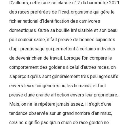
D’ailleurs, cette race se classe n° 2 du baromètre 2021
des races préférées de l’Icad, organisme qui gère le
fichier national d’Identification des carnivores
domestiques. Outre sa bouille irrésistible et son beau
poil couleur sable, il fait preuve de bonnes capacités
d’ap- prentissage qui permettent à certains individus
de devenir chien de travail. Lorsque l’on compare le
comportement des goldens à celui d’autres races, on
s’aperçoit qu’ils sont généralement très peu agressifs
envers leurs congénères ou les humains, et font
preuve d’une grande affection envers leur propriétaire.
Mais, on ne le répétera jamais assez, il s’agit d’une
tendance observée sur un grand nombre d’animaux,
cela ne signifie pas qu’un chien de race golden ne