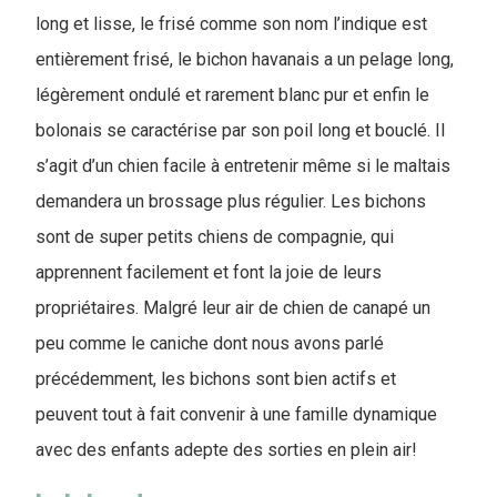
long et lisse, le frisé comme son nom l’indique est
entièrement frisé, le bichon havanais a un pelage long,
légèrement ondulé et rarement blanc pur et enfin le
bolonais se caractérise par son poil long et bouclé. Il
s’agit d’un chien facile à entretenir même si le maltais
demandera un brossage plus régulier. Les bichons
sont de super petits chiens de compagnie, qui
apprennent facilement et font la joie de leurs
propriétaires. Malgré leur air de chien de canapé un
peu comme le caniche dont nous avons parlé
précédemment, les bichons sont bien actifs et
peuvent tout à fait convenir à une famille dynamique
avec des enfants adepte des sorties en plein air!