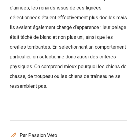
d’années, les renards issus de ces lignées
sélectionnées étaient effectivement plus dociles mais
ils avaient également changé d’apparence : leur pelage
était tâché de blanc et non plus uni, ainsi que les
oreilles tombantes. En sélectionnant un comportement
particulier, on sélectionne donc aussi des critères
physiques. On comprend mieux pourquoi les chiens de
chasse, de troupeau ou les chiens de traîneau ne se
ressemblent pas.
edit
Par Passion Véto