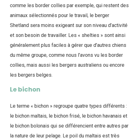
comme les border collies par exemple, qui restent des
animaux sélectionnés pour le travail, le berger
Shetland sera moins exigeant sur son niveau d’activité
et son besoin de travailler. Les « shelties » sont ainsi
généralement plus faciles à gérer que d’autres chiens
du même groupe, comme nous l’avons vu les border
collies, mais aussi les bergers australiens ou encore
les bergers belges.
Le bichon
Le terme « bichon » regroupe quatre types différents :
le bichon maltais, le bichon frisé, le bichon havanais et
le bichon bolonais qui se différencient entre autres par
la nature de leur pelage. Le poil du maltais est très