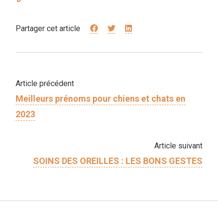
Partager cet article
Article précédent
Meilleurs prénoms pour chiens et chats en
2023
Article suivant
SOINS DES OREILLES : LES BONS GESTES