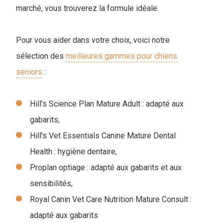
marché, vous trouverez la formule idéale.
Pour vous aider dans votre choix, voici notre
sélection des
meilleures gammes pour chiens
seniors
:
Hill's Science Plan Mature Adult : adapté aux
gabarits,
Hill's Vet Essentials Canine Mature Dental
Health : hygiène dentaire,
Proplan optiage : adapté aux gabarits et aux
sensibilités,
Royal Canin Vet Care Nutrition Mature Consult :
adapté aux gabarits