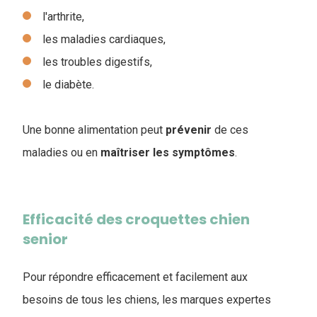
l'arthrite,
les maladies cardiaques,
les troubles digestifs,
le diabète.
Une bonne alimentation peut
prévenir
de ces
maladies ou en
maîtriser
les
symptômes
.
Efficacité des croquettes chien
senior
Pour répondre efficacement et facilement aux
besoins de tous les chiens, les marques expertes