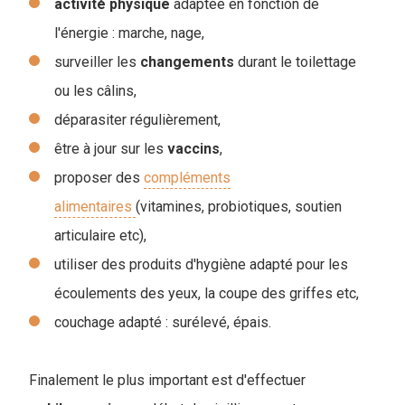
activité
physique
adaptée en fonction de
l'énergie : marche, nage,
surveiller les
changements
durant le toilettage
ou les câlins,
déparasiter régulièrement,
être à jour sur les
vaccins
,
proposer des
compléments
alimentaires
(vitamines, probiotiques, soutien
articulaire etc),
utiliser des produits d'hygiène adapté pour les
écoulements des yeux, la coupe des griffes etc,
couchage adapté : surélevé, épais.
Finalement le plus important est d'effectuer