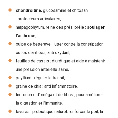
chondroïtine
, glucosamine et chitosan
: protecteurs articulaires,
harpagophytum, reine des prés, prêle :
soulager
l'arthrose
,
pulpe de betterave : lutter contre la constipation
ou les diarrhées, anti oxydant,
feuilles de cassis : diurétique et aide à maintenir
une pression artérielle saine,
psyllium : réguler le transit,
graine de chia : anti inflammatoire,
lin : source d’oméga et de fibres, pour améliorer
la digestion et l'immunité,
levures : probiotique naturel, renforcer le poil, la