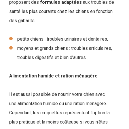
proposent des
formules
adaptées
aux troubles de
santé les plus courants chez les chiens en fonction
des gabarits :
petits chiens : troubles urinaires et dentaires,
moyens et grands chiens : troubles articulaires,
troubles digestifs et bien d'autres.
Alimentation humide et ration ménagère
Il est aussi possible de nourrir votre chien avec
une alimentation humide ou une ration ménagère.
Cependant, les croquettes représentent l'option la
plus pratique et la moins coûteuse si vous n'êtes