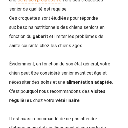
senior de qualité est requise.
Ces croquettes sont étudiées pour répondre
aux besoins nutritionnels des chiens seniors en
fonction du
gabarit
et limiter les problèmes de
santé courants chez les chiens âgés.
Évidemment, en fonction de son état général, votre
chien peut être considéré senior avant cet âge et
nécessiter des soins et une
alimentation
adaptée
.
C'est pourquoi nous recommandons des
visites
régulières
chez votre
vétérinaire
.
Il est aussi recommandé de ne pas attendre
d'observer un réel vieillissement et une perte de