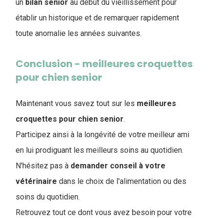
un
bilan
senior
au début du vieillissement pour
établir un historique et de remarquer rapidement
toute anomalie les années suivantes.
Conclusion - meilleures croquettes
pour chien senior
Maintenant vous savez tout sur les
meilleures
croquettes pour chien senior
.
Participez ainsi à la longévité de votre meilleur ami
en lui prodiguant les meilleurs soins au quotidien.
N'hésitez pas à
demander conseil à votre
vétérinaire
dans le choix de l'alimentation ou des
soins du quotidien.
Retrouvez tout ce dont vous avez besoin pour votre