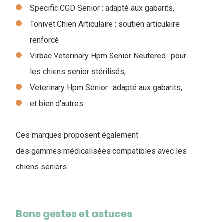
Specific CGD Senior : adapté aux gabarits,
Tonivet Chien Articulaire : soutien articulaire
renforcé
Virbac Veterinary Hpm Senior Neutered : pour
les chiens senior stérilisés,
Veterinary Hpm Senior : adapté aux gabarits,
et bien d'autres.
Ces marques proposent également
des gammes médicalisées compatibles avec les
chiens seniors.
Bons gestes et astuces