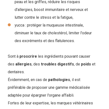
peau et les griffes, réduire les risques
d'allergies, boost immunitaire et nerveux et
lutter contre le stress et la fatigue,
yucca : protéger la muqueuse intestinale,
diminuer le taux de cholestérol, limiter l'odeur
des excréments et des flatulences.
Sont à
proscrire
les ingrédients pouvant causer
des
allergies
, des
troubles
digestifs
, de
poids
et
dentaires.
Évidemment, en cas de
pathologies
, il est
préférable de proposer une gamme médicalisée
adaptée pour épargner l'organe affaibli.
Fortes de leur expertise, les marques vétérinaires