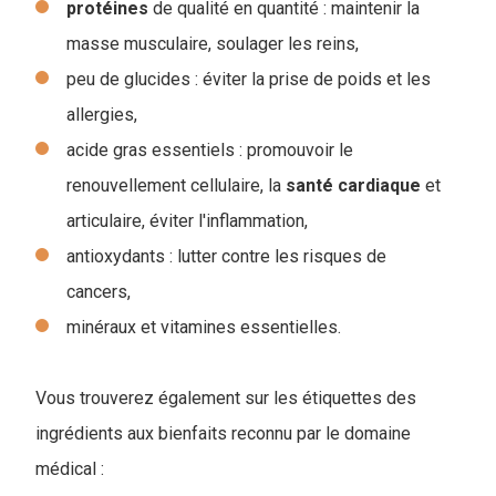
protéines
de qualité en quantité : maintenir la
masse musculaire, soulager les reins,
peu de glucides : éviter la prise de poids et les
allergies,
acide gras essentiels : promouvoir le
renouvellement cellulaire, la
santé
cardiaque
et
articulaire, éviter l'inflammation,
antioxydants : lutter contre les risques de
cancers,
minéraux et vitamines essentielles.
Vous trouverez également sur les étiquettes des
ingrédients aux bienfaits reconnu par le domaine
médical :