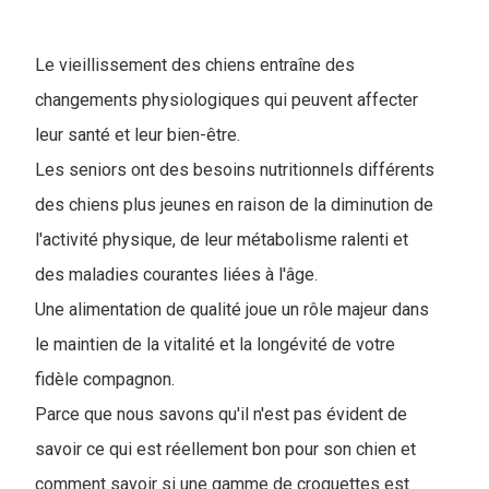
Le vieillissement des chiens entraîne des
changements physiologiques qui peuvent affecter
leur santé et leur bien-être.
Les seniors ont des besoins nutritionnels différents
des chiens plus jeunes en raison de la diminution de
l'activité physique, de leur métabolisme ralenti et
des maladies courantes liées à l'âge.
Une alimentation de qualité joue un rôle majeur dans
le maintien de la vitalité et la longévité de votre
fidèle compagnon.
Parce que nous savons qu'il n'est pas évident de
savoir ce qui est réellement bon pour son chien et
comment savoir si une gamme de croquettes est