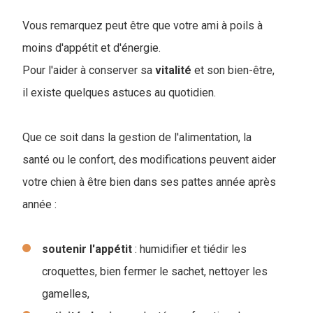
Vous remarquez peut être que votre ami à poils à
moins d'appétit et d'énergie.
Pour l'aider à conserver sa
vitalité
et son bien-être,
il existe quelques astuces au quotidien.
Que ce soit dans la gestion de l'alimentation, la
santé ou le confort, des modifications peuvent aider
votre chien à être bien dans ses pattes année après
année :
soutenir
l'appétit
: humidifier et tiédir les
croquettes, bien fermer le sachet, nettoyer les
gamelles,