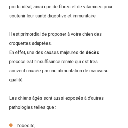
poids idéal, ainsi que de fibres et de vitamines pour
soutenir leur santé digestive et immunitaire.
Il est primordial de proposer à votre chien des
croquettes adaptées.
En effet, une des causes majeures de
décès
précoce est l'insuffisance rénale qui est très
souvent causée par une alimentation de mauvaise
qualité.
Les chiens âgés sont aussi exposés à d'autres
pathologies telles que :
l'obésité,