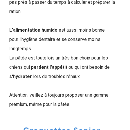
pas près à passer du temps à calculer et préparer la
ration.
L'alimentation
humide
est aussi moins bonne
pour l'hygiène dentaire et se conserve moins
longtemps.
La pâtée est toutefois un très bon choix pour les
chiens qui
perdent
l'appétit
ou qui ont besoin de
s'hydrater
lors de troubles rénaux.
Attention, veillez à toujours proposer une gamme
premium, même pour la pâtée.