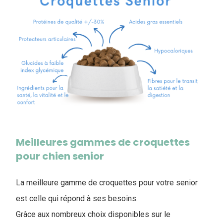
Meilleures gammes de croquettes
pour chien senior
La meilleure gamme de croquettes pour votre senior
est celle qui répond à ses besoins.
Grâce aux nombreux choix disponibles sur le