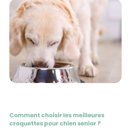
Comment choisir les meilleures
croquettes pour chien senior ?