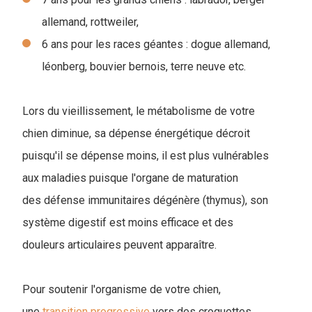
allemand, rottweiler,
6 ans pour les races géantes : dogue allemand,
léonberg, bouvier bernois, terre neuve etc.
Lors du vieillissement, le métabolisme de votre
chien diminue, sa dépense énergétique décroit
puisqu'il se dépense moins, il est plus vulnérables
aux maladies puisque l'organe de maturation
des défense immunitaires dégénère (thymus), son
système digestif est moins efficace et des
douleurs articulaires peuvent apparaître.
Pour soutenir l'organisme de votre chien,
une
transition progressive
vers des croquettes