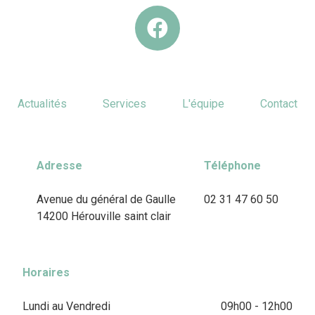
Actualités
Services
L'équipe
Contact
Adresse
Téléphone
Avenue du général de Gaulle
02 31 47 60 50
14200 Hérouville saint clair
Horaires
Lundi au Vendredi
09h00 - 12h00