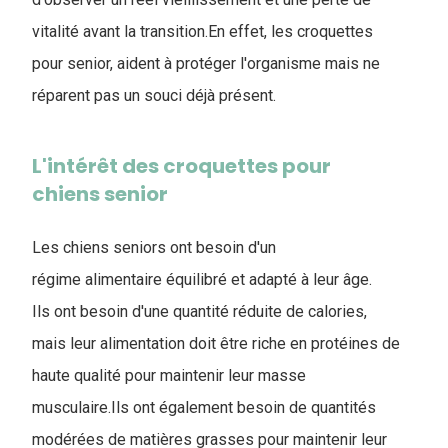
vitalité avant la transition.En effet, les croquettes
pour senior, aident à protéger l'organisme mais ne
réparent pas un souci déjà présent.
L'intérêt des croquettes pour
chiens senior
Les chiens seniors ont besoin d'un
régime alimentaire équilibré et adapté à leur âge.
Ils ont besoin d'une quantité réduite de calories,
mais leur alimentation doit être riche en protéines de
haute qualité pour maintenir leur masse
musculaire.Ils ont également besoin de quantités
modérées de matières grasses pour maintenir leur