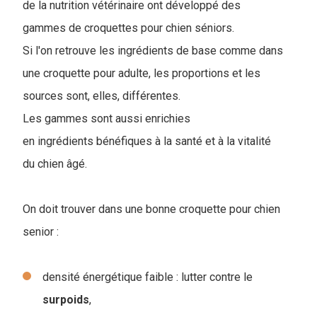
de la nutrition vétérinaire ont développé des
gammes de croquettes pour chien séniors.
Si l'on retrouve les ingrédients de base comme dans
une croquette pour adulte, les proportions et les
sources sont, elles, différentes.
Les gammes sont aussi enrichies
en ingrédients bénéfiques à la santé et à la vitalité
du chien âgé.
On doit trouver dans une bonne croquette pour chien
senior :
densité énergétique faible : lutter contre le
surpoids
,